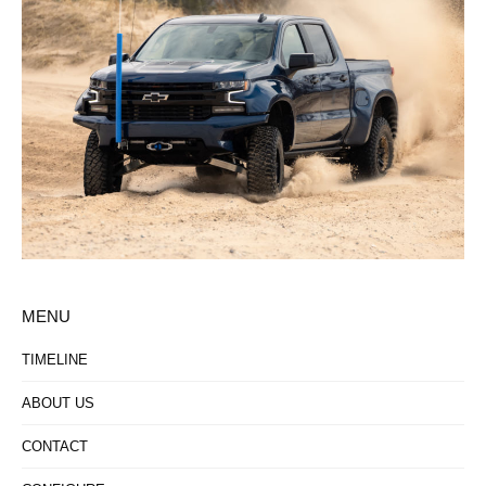
MENU
TIMELINE
ABOUT US
CONTACT