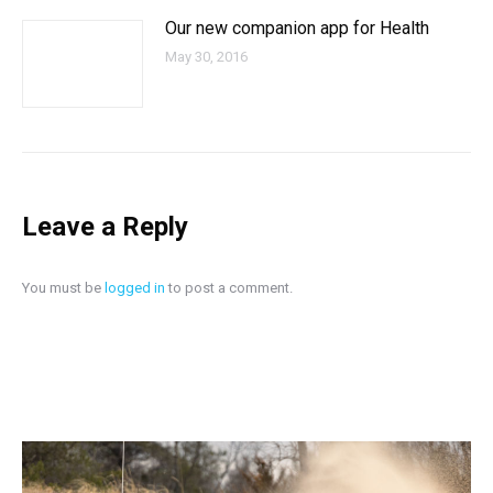
Our new companion app for Health
May 30, 2016
Leave a Reply
You must be
logged in
to post a comment.