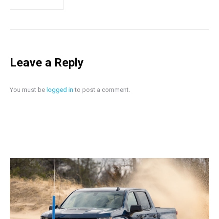
Leave a Reply
You must be
logged in
to post a comment.