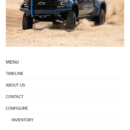
MENU
TIMELINE
ABOUT US
CONTACT
CONFIGURE
INVENTORY